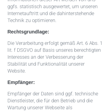
ggfs. statistisch ausgewertet, um unseren
Internetauftritt und die dahinterstehende
Technik zu optimieren.
Rechtsgrundlage:
Die Verarbeitung erfolgt gemäß Art. 6 Abs. 1
lit. f DSGVO auf Basis unseres berechtigten
Interesses an der Verbesserung der
Stabilität und Funktionalität unserer
Website.
Empfänger:
Empfänger der Daten sind ggf. technische
Dienstleister, die für den Betrieb und die
Wartung unserer Webseite als