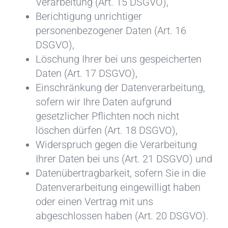
Verarbeitung (Art. 15 DSGVO),
Berichtigung unrichtiger
personenbezogener Daten (Art. 16
DSGVO),
Löschung Ihrer bei uns gespeicherten
Daten (Art. 17 DSGVO),
Einschränkung der Datenverarbeitung,
sofern wir Ihre Daten aufgrund
gesetzlicher Pflichten noch nicht
löschen dürfen (Art. 18 DSGVO),
Widerspruch gegen die Verarbeitung
Ihrer Daten bei uns (Art. 21 DSGVO) und
Datenübertragbarkeit, sofern Sie in die
Datenverarbeitung eingewilligt haben
oder einen Vertrag mit uns
abgeschlossen haben (Art. 20 DSGVO).