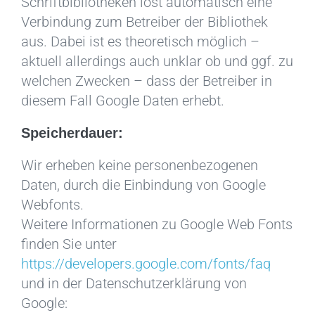
Schriftbibliotheken löst automatisch eine
Verbindung zum Betreiber der Bibliothek
aus. Dabei ist es theoretisch möglich –
aktuell allerdings auch unklar ob und ggf. zu
welchen Zwecken – dass der Betreiber in
diesem Fall Google Daten erhebt.
Speicherdauer:
Wir erheben keine personenbezogenen
Daten, durch die Einbindung von Google
Webfonts.
Weitere Informationen zu Google Web Fonts
finden Sie unter
https://developers.google.com/fonts/faq
und in der Datenschutzerklärung von
Google: