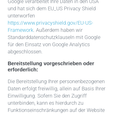
Google verarbeitet Ihre Daten in den USA
und hat sich dem EU_US Privacy Shield
unterworfen
https://www.privacyshield.gov/EU-US-
Framework
. Außerdem haben wir
Standarddatenschutzklauseln mit Google
für den Einsatz von Google Analytics
abgeschlossen.
Bereitstellung vorgeschrieben oder
erforderlich:
Die Bereitstellung Ihrer personenbezogenen
Daten erfolgt freiwillig, allein auf Basis Ihrer
Einwilligung. Sofern Sie den Zugriff
unterbinden, kann es hierdurch zu
Funktionseinschränkungen auf der Website