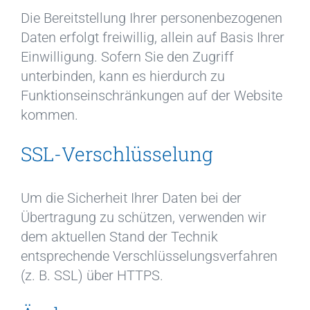
Die Bereitstellung Ihrer personenbezogenen
Daten erfolgt freiwillig, allein auf Basis Ihrer
Einwilligung. Sofern Sie den Zugriff
unterbinden, kann es hierdurch zu
Funktionseinschränkungen auf der Website
kommen.
SSL-Verschlüsselung
Um die Sicherheit Ihrer Daten bei der
Übertragung zu schützen, verwenden wir
dem aktuellen Stand der Technik
entsprechende Verschlüsselungsverfahren
(z. B. SSL) über HTTPS.