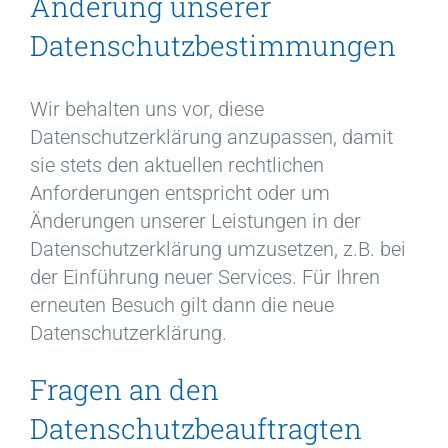
Änderung unserer
Datenschutzbestimmungen
Wir behalten uns vor, diese
Datenschutzerklärung anzupassen, damit
sie stets den aktuellen rechtlichen
Anforderungen entspricht oder um
Änderungen unserer Leistungen in der
Datenschutzerklärung umzusetzen, z.B. bei
der Einführung neuer Services. Für Ihren
erneuten Besuch gilt dann die neue
Datenschutzerklärung.
Fragen an den
Datenschutzbeauftragten