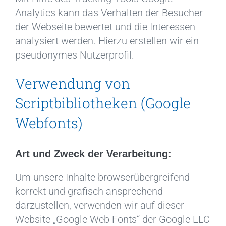
Analytics kann das Verhalten der Besucher
der Webseite bewertet und die Interessen
analysiert werden. Hierzu erstellen wir ein
pseudonymes Nutzerprofil.
Verwendung von
Scriptbibliotheken (Google
Webfonts)
Art und Zweck der Verarbeitung:
Um unsere Inhalte browserübergreifend
korrekt und grafisch ansprechend
darzustellen, verwenden wir auf dieser
Website „Google Web Fonts“ der Google LLC