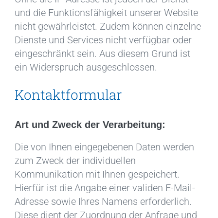
und die Funktionsfähigkeit unserer Website
nicht gewährleistet. Zudem können einzelne
Dienste und Services nicht verfügbar oder
eingeschränkt sein. Aus diesem Grund ist
ein Widerspruch ausgeschlossen.
Kontaktformular
Art und Zweck der Verarbeitung:
Die von Ihnen eingegebenen Daten werden
zum Zweck der individuellen
Kommunikation mit Ihnen gespeichert.
Hierfür ist die Angabe einer validen E-Mail-
Adresse sowie Ihres Namens erforderlich.
Diese dient der Zuordnung der Anfrage und