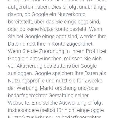
aufgerufen haben. Dies erfolgt unabhängig
davon, ob Google ein Nutzerkonto
bereitstellt, über das Sie eingeloggt sind,
oder ob keine Nutzerkonto besteht. Wenn
Sie bei Google eingeloggt sind, werden Ihre
Daten direkt Ihrem Konto zugeordnet.
Wenn Sie die Zuordnung in Ihrem Profil bei
Google nicht wünschen, müssen Sie sich
vor Aktivierung des Buttons bei Google
ausloggen. Google speichert Ihre Daten als
Nutzungsprofile und nutzt sie für Zwecke
der Werbung, Marktforschung und/oder
bedarfsgerechter Gestaltung seiner
Webseite. Eine solche Auswertung erfolgt
insbesondere (selbst für nicht eingeloggte
Nutzer) zur Erbringung bedarfsgerechter