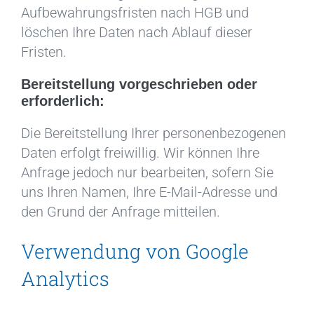
Aufbewahrungsfristen nach HGB und
löschen Ihre Daten nach Ablauf dieser
Fristen.
Bereitstellung vorgeschrieben oder
erforderlich:
Die Bereitstellung Ihrer personenbezogenen
Daten erfolgt freiwillig. Wir können Ihre
Anfrage jedoch nur bearbeiten, sofern Sie
uns Ihren Namen, Ihre E-Mail-Adresse und
den Grund der Anfrage mitteilen.
Verwendung von Google
Analytics