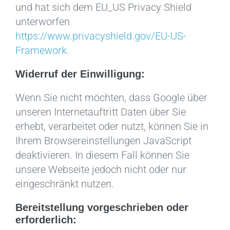
und hat sich dem EU_US Privacy Shield
unterworfen
https://www.privacyshield.gov/EU-US-
Framework
.
Widerruf der Einwilligung:
Wenn Sie nicht möchten, dass Google über
unseren Internetauftritt Daten über Sie
erhebt, verarbeitet oder nutzt, können Sie in
Ihrem Browsereinstellungen JavaScript
deaktivieren. In diesem Fall können Sie
unsere Webseite jedoch nicht oder nur
eingeschränkt nutzen.
Bereitstellung vorgeschrieben oder
erforderlich: