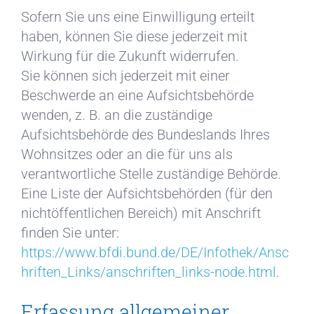
Sofern Sie uns eine Einwilligung erteilt
haben, können Sie diese jederzeit mit
Wirkung für die Zukunft widerrufen.
Sie können sich jederzeit mit einer
Beschwerde an eine Aufsichtsbehörde
wenden, z. B. an die zuständige
Aufsichtsbehörde des Bundeslands Ihres
Wohnsitzes oder an die für uns als
verantwortliche Stelle zuständige Behörde.
Eine Liste der Aufsichtsbehörden (für den
nichtöffentlichen Bereich) mit Anschrift
finden Sie unter:
https://www.bfdi.bund.de/DE/Infothek/Ansc
hriften_Links/anschriften_links-node.html
.
Erfassung allgemeiner