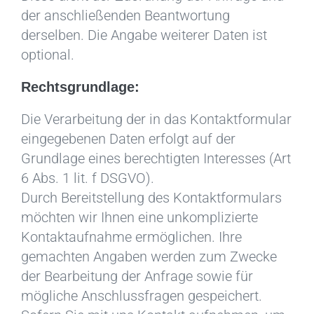
der anschließenden Beantwortung
derselben. Die Angabe weiterer Daten ist
optional.
Rechtsgrundlage:
Die Verarbeitung der in das Kontaktformular
eingegebenen Daten erfolgt auf der
Grundlage eines berechtigten Interesses (Art
6 Abs. 1 lit. f DSGVO).
Durch Bereitstellung des Kontaktformulars
möchten wir Ihnen eine unkomplizierte
Kontaktaufnahme ermöglichen. Ihre
gemachten Angaben werden zum Zwecke
der Bearbeitung der Anfrage sowie für
mögliche Anschlussfragen gespeichert.