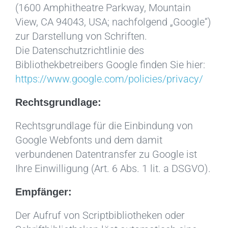
(1600 Amphitheatre Parkway, Mountain
View, CA 94043, USA; nachfolgend „Google“)
zur Darstellung von Schriften.
Die Datenschutzrichtlinie des
Bibliothekbetreibers Google finden Sie hier:
https://www.google.com/policies/privacy/
Rechtsgrundlage:
Rechtsgrundlage für die Einbindung von
Google Webfonts und dem damit
verbundenen Datentransfer zu Google ist
Ihre Einwilligung (Art. 6 Abs. 1 lit. a DSGVO).
Empfänger:
Der Aufruf von Scriptbibliotheken oder