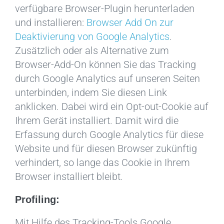
verfügbare Browser-Plugin herunterladen
und installieren:
Browser Add On zur
Deaktivierung von Google Analytics
.
Zusätzlich oder als Alternative zum
Browser-Add-On können Sie das Tracking
durch Google Analytics auf unseren Seiten
unterbinden, indem Sie diesen Link
anklicken. Dabei wird ein Opt-out-Cookie auf
Ihrem Gerät installiert. Damit wird die
Erfassung durch Google Analytics für diese
Website und für diesen Browser zukünftig
verhindert, so lange das Cookie in Ihrem
Browser installiert bleibt.
Profiling:
Mit Hilfe des Tracking-Tools Google