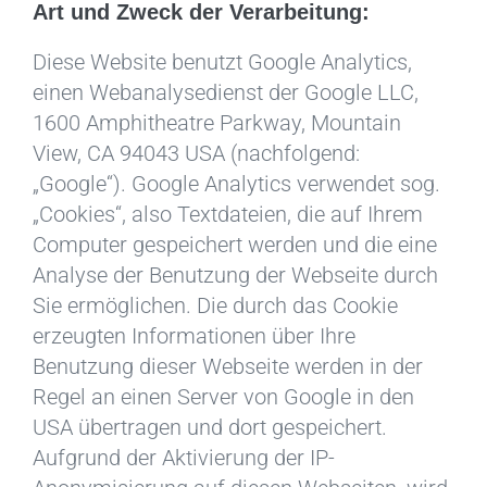
Art und Zweck der Verarbeitung:
Diese Website benutzt Google Analytics,
einen Webanalysedienst der Google LLC,
1600 Amphitheatre Parkway, Mountain
View, CA 94043 USA (nachfolgend:
„Google“). Google Analytics verwendet sog.
„Cookies“, also Textdateien, die auf Ihrem
Computer gespeichert werden und die eine
Analyse der Benutzung der Webseite durch
Sie ermöglichen. Die durch das Cookie
erzeugten Informationen über Ihre
Benutzung dieser Webseite werden in der
Regel an einen Server von Google in den
USA übertragen und dort gespeichert.
Aufgrund der Aktivierung der IP-