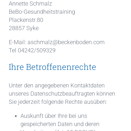
Annette Schmalz
BeBo-Gesundheitstraining
Plackenstr.80
28857 Syke
E-Mail: aschmalz@beckenboden.com
Tel 04242/509329
Ihre Betroffenenrechte
Unter den angegebenen Kontaktdaten
unseres Datenschutzbeauftragten können
Sie jederzeit folgende Rechte ausüben:
Auskunft über Ihre bei uns
gespeicherten Daten und deren