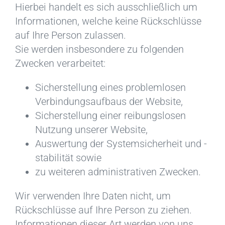
Hierbei handelt es sich ausschließlich um
Informationen, welche keine Rückschlüsse
auf Ihre Person zulassen.
Sie werden insbesondere zu folgenden
Zwecken verarbeitet:
Sicherstellung eines problemlosen
Verbindungsaufbaus der Website,
Sicherstellung einer reibungslosen
Nutzung unserer Website,
Auswertung der Systemsicherheit und -
stabilität sowie
zu weiteren administrativen Zwecken.
Wir verwenden Ihre Daten nicht, um
Rückschlüsse auf Ihre Person zu ziehen.
Informationen dieser Art werden von uns