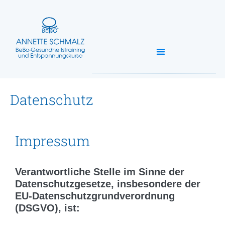
Datenschutz
Impressum
Verantwortliche Stelle im Sinne der
Datenschutzgesetze, insbesondere der
EU-Datenschutzgrundverordnung
(DSGVO), ist: