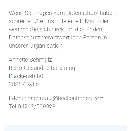
Wenn Sie Fragen zum Datenschutz haben,
schreiben Sie uns bitte eine E-Mail oder
wenden Sie sich direkt an die für den
Datenschutz verantwortliche Person in
unserer Organisation:
Annette Schmalz
BeBo-Gesundheitstraining
Plackenstr.80
28857 Syke
E-Mail: aschmalz@beckenboden.com
Tel 04242/509329