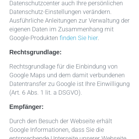
Datenschutzcenter auch Ihre persönlichen
Datenschutz-Einstellungen verändern.
Ausführliche Anleitungen zur Verwaltung der
eigenen Daten im Zusammenhang mit
Google-Produkten
finden Sie hier
.
Rechtsgrundlage:
Rechtsgrundlage für die Einbindung von
Google Maps und dem damit verbundenen
Datentransfer zu Google ist Ihre Einwilligung
(Art. 6 Abs. 1 lit. a DSGVO).
Empfänger:
Durch den Besuch der Webseite erhält
Google Informationen, dass Sie die
entsprechende Unterseite unserer Webseite