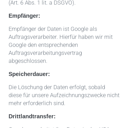
(Art. 6 Abs. 1 lit. a DSGVO).
Empfänger:
Empfänger der Daten ist Google als
Auftragsverarbeiter. Hierfür haben wir mit
Google den entsprechenden
Auftragsverarbeitungsvertrag
abgeschlossen.
Speicherdauer:
Die Löschung der Daten erfolgt, sobald
diese für unsere Aufzeichnungszwecke nicht
mehr erforderlich sind.
Drittlandtransfer: