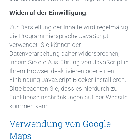
Widerruf der Einwilligung:
Zur Darstellung der Inhalte wird regelmäßig
die Programmiersprache JavaScript
verwendet. Sie können der
Datenverarbeitung daher widersprechen,
indem Sie die Ausführung von JavaScript in
Ihrem Browser deaktivieren oder einen
Einbindung JavaScript-Blocker installieren.
Bitte beachten Sie, dass es hierdurch zu
Funktionseinschränkungen auf der Website
kommen kann.
Verwendung von Google
Maps