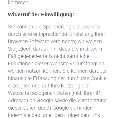
kommen.
Widerruf der Einwilligung:
Sie können die Speicherung der Cookies
durch eine entsprechende Einstellung Ihrer
Browser-Software verhindern; wir weisen
Sie jedoch darauf hin, dass Sie in diesem
Fall gegebenenfalls nicht sämtliche
Funktionen dieser Website vollumfänglich
werden nutzen können. Sie können darüber
hinaus die Erfassung der durch das Cookie
erzeugten und auf Ihre Nutzung der
Webseite bezogenen Daten (inkl. Ihrer IP-
Adresse) an Google sowie die Verarbeitung
dieser Daten durch Google verhindern,
indem sie das unter dem folgenden Link