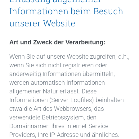
Informationen beim Besuch
unserer Website
Art und Zweck der Verarbeitung:
Wenn Sie auf unsere Website zugreifen, d.h.,
wenn Sie sich nicht registrieren oder
anderweitig Informationen übermitteln,
werden automatisch Informationen
allgemeiner Natur erfasst. Diese
Informationen (Server-Logfiles) beinhalten
etwa die Art des Webbrowsers, das
verwendete Betriebssystem, den
Domainnamen Ihres Internet-Service-
Providers, Ihre IP-Adresse und ähnliches.