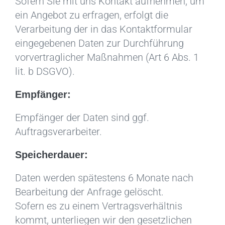
Sofern Sie mit uns Kontakt aufnehmen, um
ein Angebot zu erfragen, erfolgt die
Verarbeitung der in das Kontaktformular
eingegebenen Daten zur Durchführung
vorvertraglicher Maßnahmen (Art 6 Abs. 1
lit. b DSGVO).
Empfänger:
Empfänger der Daten sind ggf.
Auftragsverarbeiter.
Speicherdauer:
Daten werden spätestens 6 Monate nach
Bearbeitung der Anfrage gelöscht.
Sofern es zu einem Vertragsverhältnis
kommt, unterliegen wir den gesetzlichen