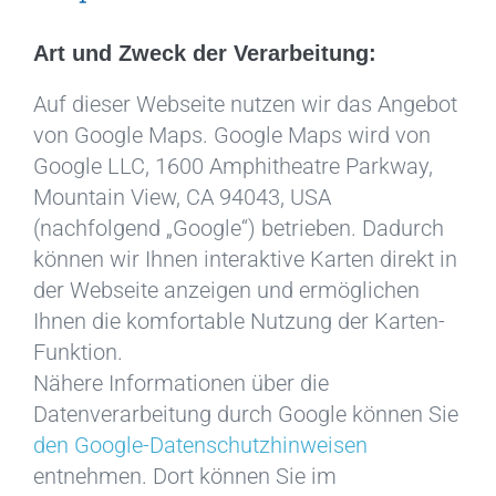
Art und Zweck der Verarbeitung:
Auf dieser Webseite nutzen wir das Angebot
von Google Maps. Google Maps wird von
Google LLC, 1600 Amphitheatre Parkway,
Mountain View, CA 94043, USA
(nachfolgend „Google“) betrieben. Dadurch
können wir Ihnen interaktive Karten direkt in
der Webseite anzeigen und ermöglichen
Ihnen die komfortable Nutzung der Karten-
Funktion.
Nähere Informationen über die
Datenverarbeitung durch Google können Sie
den Google-Datenschutzhinweisen
entnehmen. Dort können Sie im