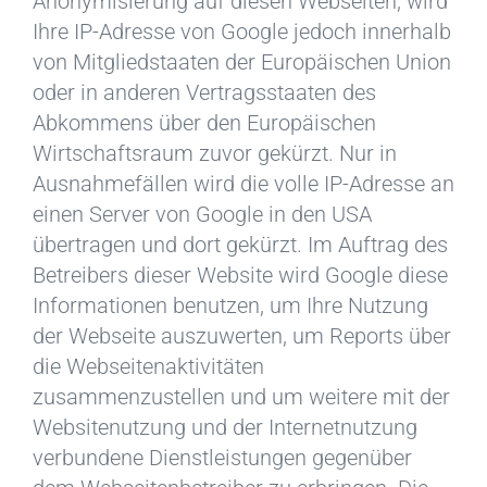
Anonymisierung auf diesen Webseiten, wird
Ihre IP-Adresse von Google jedoch innerhalb
von Mitgliedstaaten der Europäischen Union
oder in anderen Vertragsstaaten des
Abkommens über den Europäischen
Wirtschaftsraum zuvor gekürzt. Nur in
Ausnahmefällen wird die volle IP-Adresse an
einen Server von Google in den USA
übertragen und dort gekürzt. Im Auftrag des
Betreibers dieser Website wird Google diese
Informationen benutzen, um Ihre Nutzung
der Webseite auszuwerten, um Reports über
die Webseitenaktivitäten
zusammenzustellen und um weitere mit der
Websitenutzung und der Internetnutzung
verbundene Dienstleistungen gegenüber