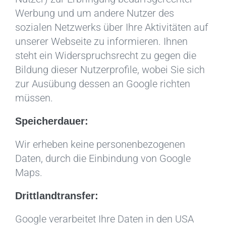
Werbung und um andere Nutzer des
sozialen Netzwerks über Ihre Aktivitäten auf
unserer Webseite zu informieren. Ihnen
steht ein Widerspruchsrecht zu gegen die
Bildung dieser Nutzerprofile, wobei Sie sich
zur Ausübung dessen an Google richten
müssen.
Speicherdauer:
Wir erheben keine personenbezogenen
Daten, durch die Einbindung von Google
Maps.
Drittlandtransfer:
Google verarbeitet Ihre Daten in den USA