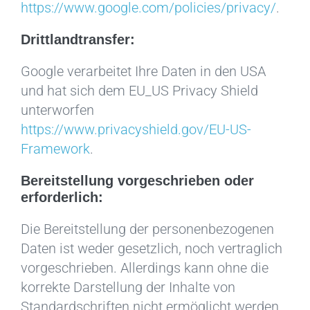
https://www.google.com/policies/privacy/
.
Drittlandtransfer:
Google verarbeitet Ihre Daten in den USA
und hat sich dem EU_US Privacy Shield
unterworfen
https://www.privacyshield.gov/EU-US-
Framework
.
Bereitstellung vorgeschrieben oder
erforderlich:
Die Bereitstellung der personenbezogenen
Daten ist weder gesetzlich, noch vertraglich
vorgeschrieben. Allerdings kann ohne die
korrekte Darstellung der Inhalte von
Standardschriften nicht ermöglicht werden.