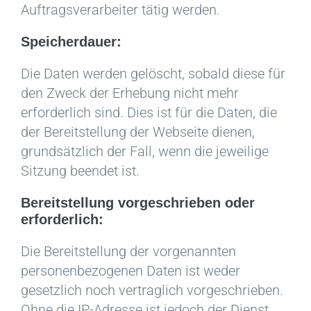
Auftragsverarbeiter tätig werden.
Speicherdauer:
Die Daten werden gelöscht, sobald diese für
den Zweck der Erhebung nicht mehr
erforderlich sind. Dies ist für die Daten, die
der Bereitstellung der Webseite dienen,
grundsätzlich der Fall, wenn die jeweilige
Sitzung beendet ist.
Bereitstellung vorgeschrieben oder
erforderlich:
Die Bereitstellung der vorgenannten
personenbezogenen Daten ist weder
gesetzlich noch vertraglich vorgeschrieben.
Ohne die IP-Adresse ist jedoch der Dienst