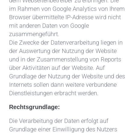
dem Webseitenbetreiber zu erbringen. Die
im Rahmen von Google Analytics von Ihrem
Browser übermittelte IP-Adresse wird nicht
mit anderen Daten von Google
zusammengeführt.
Die Zwecke der Datenverarbeitung liegen in
der Auswertung der Nutzung der Website
und in der Zusammenstellung von Reports
über Aktivitäten auf der Website. Auf
Grundlage der Nutzung der Website und des
Internets sollen dann weitere verbundene
Dienstleistungen erbracht werden.
Rechtsgrundlage:
Die Verarbeitung der Daten erfolgt auf
Grundlage einer Einwilligung des Nutzers